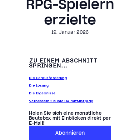
RPG-Spielern
erzielte
19. Januar 2026
ZU EINEM ABSCHNITT
SPRINGEN...
Die Herausforderung
Die Lösung
Die Ergebnisse
Verbessern Sie Ihre UA mitMistplay
Holen Sie sich eine monatliche
Beutebox mit Einblicken direkt per
E-Mail!
Abonnieren