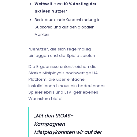
Weltweit
etwa
10 % Anstieg der
aktiven Nutzer*
Beeindruckende Kundenbindung in
Südkorea und auf den globalen
Märkten
*Benutzer, die sich regelmäßig
einloggen und die Spiele spielen
Die Ergebnisse unterstreichen die
Stärke Mistplayals hochwertige UA-
Plattform, die über einfache
Installationen hinaus ein bedeutendes
Spielerlebnis und LTV-getriebenes
Wachstum bietet.
„Mit den tROAS-
Kampagnen
Mistplaykonnten wir auf der