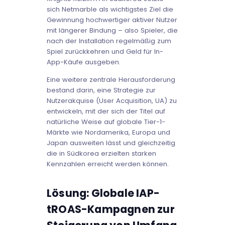
sich Netmarble als wichtigstes Ziel die
Gewinnung hochwertiger aktiver Nutzer
mit längerer Bindung – also Spieler, die
nach der Installation regelmäßig zum
Spiel zurückkehren und Geld für In-
App-Käufe ausgeben.
Eine weitere zentrale Herausforderung
bestand darin, eine Strategie zur
Nutzerakquise (User Acquisition, UA) zu
entwickeln, mit der sich der Titel auf
natürliche Weise auf globale Tier-1-
Märkte wie Nordamerika, Europa und
Japan ausweiten lässt und gleichzeitig
die in Südkorea erzielten starken
Kennzahlen erreicht werden können.
Lösung: Globale IAP-
tROAS-Kampagnen zur