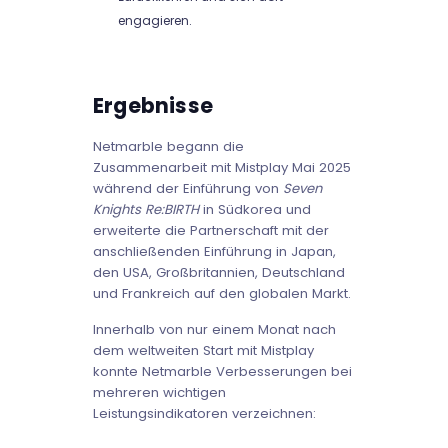
engagieren.
Ergebnisse
Netmarble begann die
Zusammenarbeit mit Mistplay Mai 2025
während der Einführung von
Seven
Knights Re:BIRTH
in Südkorea und
erweiterte die Partnerschaft mit der
anschließenden Einführung in Japan,
den USA, Großbritannien, Deutschland
und Frankreich auf den globalen Markt.
Innerhalb von nur einem Monat nach
dem weltweiten Start mit Mistplay
konnte Netmarble Verbesserungen bei
mehreren wichtigen
Leistungsindikatoren verzeichnen: