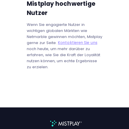
Mistplay hochwertige
Nutzer
Wenn Sie engagierte Nutzer in
wichtigen globalen Märkten wie
Netmarble gewinnen möchten, Mistplay
gerne zur Seite.
Kontaktieren Sie uns
noch heute, um mehr darüber zu
erfahren, wie Sie die Kraft der Loyalität
nutzen können, um echte Ergebnisse
zu erzielen.