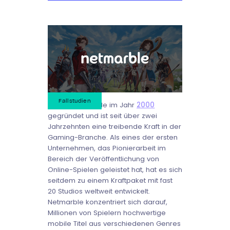
Fallstudien
Netmarble wurde im Jahr
2000
gegründet und ist seit über zwei
Jahrzehnten eine treibende Kraft in der
Gaming-Branche. Als eines der ersten
Unternehmen, das Pionierarbeit im
Bereich der Veröffentlichung von
Online-Spielen geleistet hat, hat es sich
seitdem zu einem Kraftpaket mit fast
20 Studios weltweit entwickelt.
Netmarble konzentriert sich darauf,
Millionen von Spielern hochwertige
mobile Titel aus verschiedenen Genres