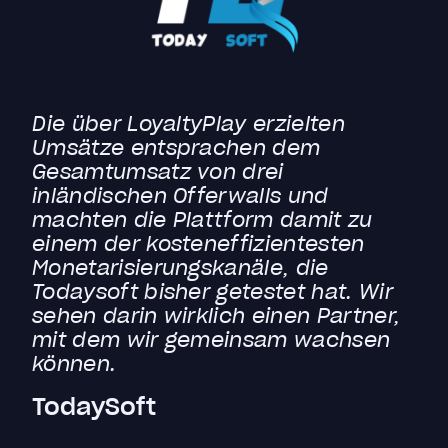
Die über LoyaltyPlay erzielten
Umsätze entsprachen dem
Gesamtumsatz von drei
inländischen Offerwalls und
machten die Plattform damit zu
einem der kosteneffizientesten
Monetarisierungskanäle, die
Todaysoft bisher getestet hat. Wir
sehen darin wirklich einen Partner,
mit dem wir gemeinsam wachsen
können.
TodaySoft