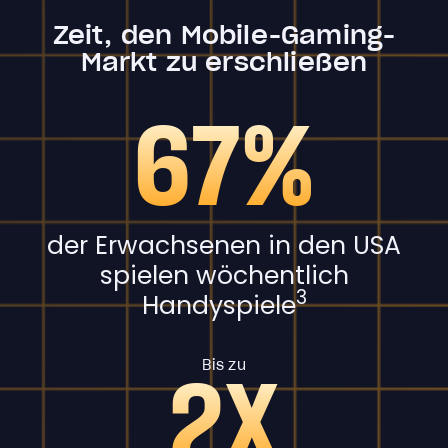
Zeit, den Mobile-Gaming-
Markt zu erschließen
67%
der Erwachsenen in den USA
spielen wöchentlich
3
Handyspiele
2X
Bis zu