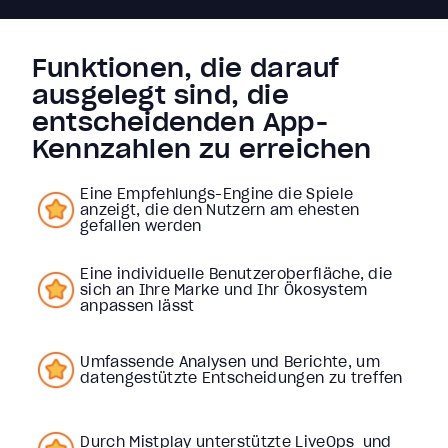
Funktionen, die darauf
ausgelegt sind, die
entscheidenden App-
Kennzahlen zu erreichen
Eine Empfehlungs-Engine die Spiele
anzeigt, die den Nutzern am ehesten
gefallen werden
Eine individuelle Benutzeroberfläche, die
sich an Ihre Marke und Ihr Ökosystem
anpassen lässt
Umfassende Analysen und Berichte, um
datengestützte Entscheidungen zu treffen
Durch Mistplay unterstützte LiveOps und