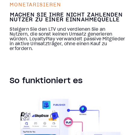
MONETARISIEREN
MACHEN SIE IHRE NICHT ZAHLENDEN
NUTZER ZU EINER EINNAHMEQUELLE
Steigern Sie den LTV und verdienen Sie an
Nutzern, die sonst keinen Umsatz generieren
würden. LoyaltyPlay verwandelt passive Mitglieder
in aktive Umsatzträger, ohne einen Kauf zu
erfordern.
So funktioniert es