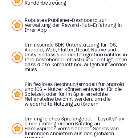
Kundenbetreuung
Robustes Publisher-Dashboard zur
Verwaltung der Reward-Hub-Erfahrung in
Ihrer App
Umfassende SDK-Unterstützung für iOS,
Android, Web, Flutter, React Native und
Unity, sodass sich die Integration nahtlos in
Ihre bestehende Infrastruktur einfügt, ohne
dass diese komplett neu aufgebaut werden
muss
Ein flexibles Belohnungsmodell für Android
und iOS – Nutzer können entweder für die
Spielzeit oder für im Spiel erreichte
Meilensteine belohnt werden, um die
wiederholte Nutzung zu fördern
Umfangreiches Spielangebot – LoyaltyPlay
einen umfangreichen Katalog an
Handyspielen verschiedener Genres von
führenden Anbietern aus den globalen