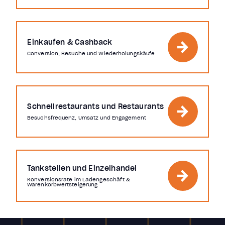
Einkaufen & Cashback
Conversion, Besuche und Wiederholungskäufe
Schnellrestaurants und Restaurants
Besuchsfrequenz, Umsatz und Engagement
Tankstellen und Einzelhandel
Konversionsrate im Ladengeschäft &
Warenkorbwertsteigerung