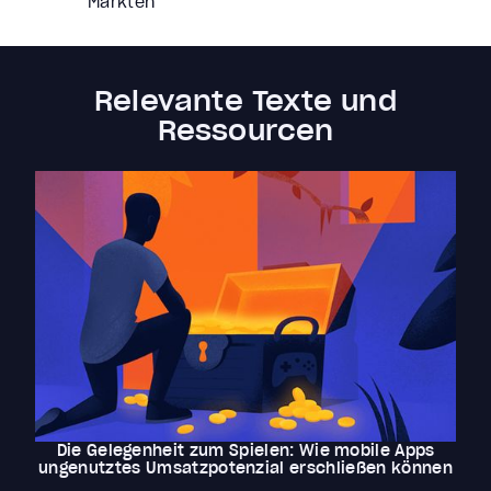
Märkten
Relevante Texte und
Ressourcen
Die Gelegenheit zum Spielen: Wie mobile Apps
ungenutztes Umsatzpotenzial erschließen können