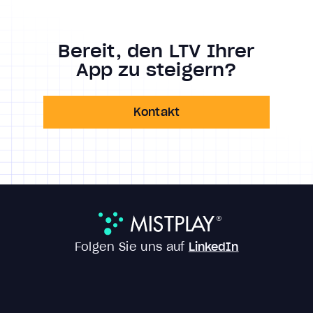
Bereit, den LTV Ihrer
App zu steigern?
Kontakt
Folgen Sie uns auf
LinkedIn