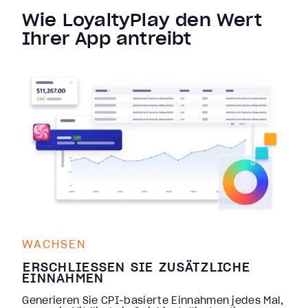
Wie LoyaltyPlay den Wert
Ihrer App antreibt
WACHSEN
ERSCHLIESSEN SIE ZUSÄTZLICHE E
INNAHMEN
Generieren Sie CPI-basierte Einnahmen jedes Mal,