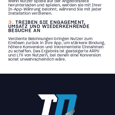
Wenn Nutzer Spiele auf der Angebotsliste
herunterladen und spielen, werden sie mit Ihrer
In-App-Währung belohnt, während Sie mit jeder
Installation verdienen.
3.
TREIBEN SIE ENGAGEMENT,
UMSATZ UND WIEDERKEHRENDE
BESUCHE AN
Verdiente Belohnungen bringen Nutzer zum
Einlösen zurück in Ihre App, um stärkere Bindung,
höhere Konversion und inkrementelle Einnahmen
zu schaffen. Das Ergebnis ist gesteigerte ARPU
und LTV von Nutzern, bei denen eine Konversion
sonst unwahrscheinlich wäre.