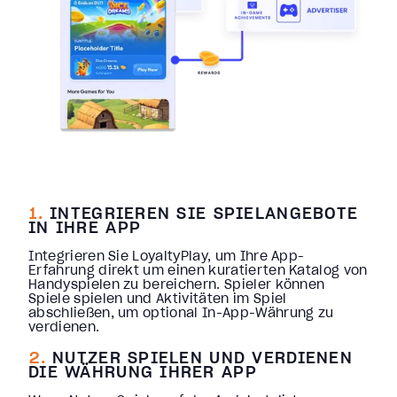
1.
INTEGRIEREN SIE SPIELANGEBOTE
IN IHRE APP
Integrieren Sie LoyaltyPlay, um Ihre App-
Erfahrung direkt um einen kuratierten Katalog von
Handyspielen zu bereichern. Spieler können
Spiele spielen und Aktivitäten im Spiel
abschließen, um optional In-App-Währung zu
verdienen.
2.
NUTZER SPIELEN UND VERDIENEN
DIE WÄHRUNG IHRER APP