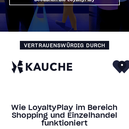
VERTRAUENSWÜRDIG DURCH
Wie LoyaltyPlay im Bereich
Shopping und Einzelhandel
funktioniert