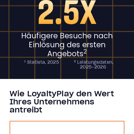
2.5X
Häufigere Besuche nach
Einlösung des ersten
2
Angebots
1
2
Statista, 2025
Leistungsdaten,
2025–2026
Wie LoyaltyPlay den Wert
Ihres Unternehmens
antreibt