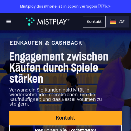
Mistplay das iPhone ist in Japan verfügbar 🇯🇵 👉
DE
Kontakt
EINKAUFEN & CASHBACK
Engagement zwischen
Käufen durch Spiele
stärken
Verwandeln Sie Kundeninaktivität in
wiederkehrende Interaktionen, um die
Kaufhäufigkeit und das Bestellvolumen zu
steigern.
Kontakt
Besuchen Sie LoyaltyPlay