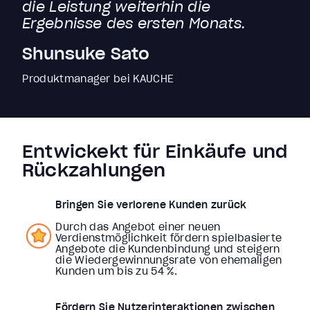
die Leistung weiterhin die
Ergebnisse des ersten Monats.
Shunsuke Sato
Produktmanager bei KAUCHE
Entwickekt für Einkäufe und
Rückzahlungen
Bringen Sie verlorene Kunden zurück
Durch das Angebot einer neuen
Verdienstmöglichkeit fördern spielbasierte
Angebote die Kundenbindung und steigern
die Wiedergewinnungsrate von ehemaligen
Kunden um bis zu 54 %.
Fördern Sie Nutzerinteraktionen zwischen