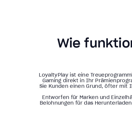
Wie funktio
LoyaltyPlay ist eine Treueprogramml
Gaming direkt in Ihr Prämienprog
Sie Kunden einen Grund, öfter mit I
Entworfen für Marken und Einzelhä
Belohnungen für das Herunterladen 