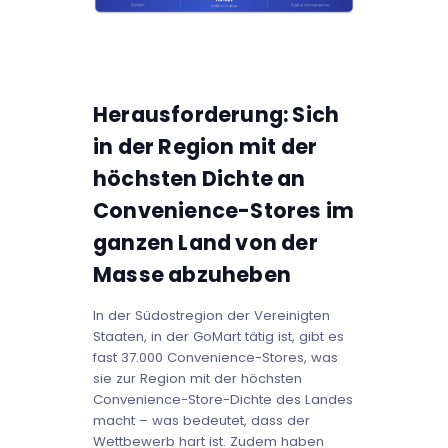
Herausforderung: Sich
in der Region mit der
höchsten Dichte an
Convenience-Stores im
ganzen Land von der
Masse abzuheben
In der Südostregion der Vereinigten
Staaten, in der GoMart tätig ist, gibt es
fast 37.000 Convenience-Stores, was
sie zur Region mit der höchsten
Convenience-Store-Dichte des Landes
macht – was bedeutet, dass der
Wettbewerb hart ist. Zudem haben