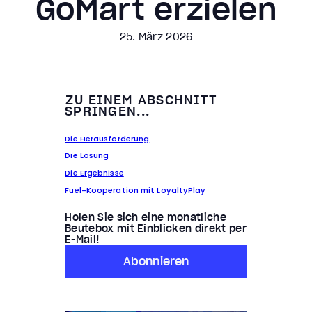
GoMart erzielen
25. März 2026
ZU EINEM ABSCHNITT
SPRINGEN...
Die Herausforderung
Die Lösung
Die Ergebnisse
Fuel-Kooperation mit LoyaltyPlay
Holen Sie sich eine monatliche
Beutebox mit Einblicken direkt per
E-Mail!
Abonnieren