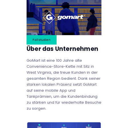
Fallstudien
Über das Unternehmen
GoMart ist eine 100 Jahre alte
Convenience-Store-Kette mit Sitz in
West Virginia, die treue Kunden in der
gesamten Region bedient. Dank seiner
starken lokalen Präsenz setzt GoMart
auf seine mobile App und
Tankprämien, um die Kundenbindung
zu stärken und für wiederholte Besuche
zu sorgen.