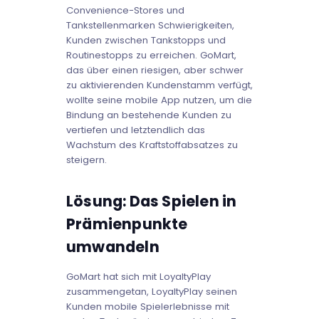
Convenience-Stores und
Tankstellenmarken Schwierigkeiten,
Kunden zwischen Tankstopps und
Routinestopps zu erreichen. GoMart,
das über einen riesigen, aber schwer
zu aktivierenden Kundenstamm verfügt,
wollte seine mobile App nutzen, um die
Bindung an bestehende Kunden zu
vertiefen und letztendlich das
Wachstum des Kraftstoffabsatzes zu
steigern.
Lösung: Das Spielen in
Prämienpunkte
umwandeln
GoMart hat sich mit LoyaltyPlay
zusammengetan, LoyaltyPlay seinen
Kunden mobile Spielerlebnisse mit