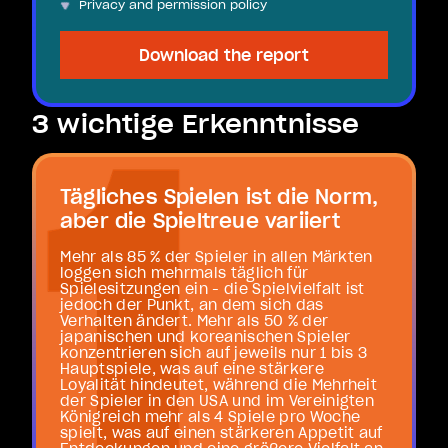
Privacy and permission policy
3 wichtige Erkenntnisse
Tägliches Spielen ist die Norm,
aber die Spieltreue variiert
Mehr als 85 % der Spieler in allen Märkten
loggen sich mehrmals täglich für
Spielesitzungen ein - die Spielvielfalt ist
jedoch der Punkt, an dem sich das
Verhalten ändert. Mehr als 50 % der
japanischen und koreanischen Spieler
konzentrieren sich auf jeweils nur 1 bis 3
Hauptspiele, was auf eine stärkere
Loyalität hindeutet, während die Mehrheit
der Spieler in den USA und im Vereinigten
Königreich mehr als 4 Spiele pro Woche
spielt, was auf einen stärkeren Appetit auf