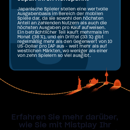
Japanische Spieler stellen eine wertvolle
Ausgabenbasis im Bereich der mobilen
Spiele dar, da sie sowohl den höchsten
Anteil an zahlenden Nutzern als auch die
höchsten Ausgaben pro Kauf aufweisen.
Ein beträchtlicher Teil kauft mehrmals im
Monat (38 %), und ein Drittel (33 %) gibt
regelmäßig mehr als den Gegenwert von 10
US-Dollar pro IAP aus - weit mehr als auf
westlichen Märkten, wo weniger als einer
von zehn Spielern so viel ausgibt.
Erfahren Sie mehr darüber,
wie Sie mit Mistplay Ihr