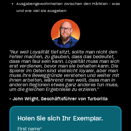
Ausgabengewohnheiten zwischen den Märkten - was
und wie viel sie ausgeben
"Nur weil Loyalität tief sitzt, sollte man nicht den
Fehler machen, zu glauben, dass das bedeutet,
dass man faul sein kann. Loyalität muss man sich
erst verdienen, bevor man sie behalten kann. Die
Spieler im Osten sind vielleicht loyaler, aber man
muss ihre Beweggründe verstehen und weiter mit
ihnen arbeiten, während man weiß, dass man in
anderen Regionen etwas ganz anderes tun muss,
um die gleichen Ergebnisse zu erzielen."
- John Wright, Geschäftsführer von Turborilla
Holen Sie sich Ihr Exemplar.
First name
*